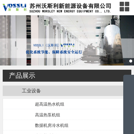
产品展示
网站首页
工业设备
公司简介
超高温热水机组
产品展示
高温热泵机组
工程案例
数据机房冷水机组