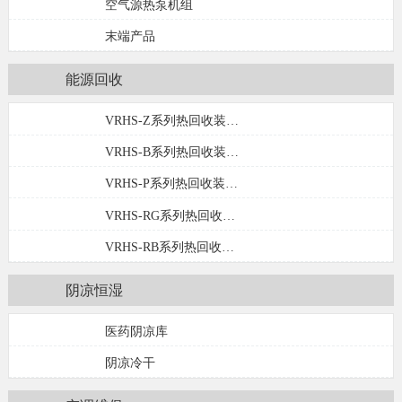
空气源热泵机组
末端产品
能源回收
VRHS-Z系列热回收装…
VRHS-B系列热回收装…
VRHS-P系列热回收装…
VRHS-RG系列热回收…
VRHS-RB系列热回收…
阴凉恒湿
医药阴凉库
阴凉冷干